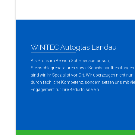
WINTEC Autoglas Landau
Als Profis im Bereich Scheibenaustausch,
Steinschlagreparaturen sowie Scheibenaufbereitungen
sind wir Ihr Spezialist vor Ort. Wir überzeugen nicht nur
durch fachliche Kompetenz, sondern setzen uns mit vie
Engagement für Ihre Bedürfnisse ein.