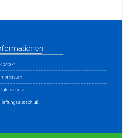
nformationen
Kontakt
Impressum
Datenschutz
Haftungsausschluß