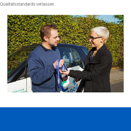
Qualitätsstandards verlassen.