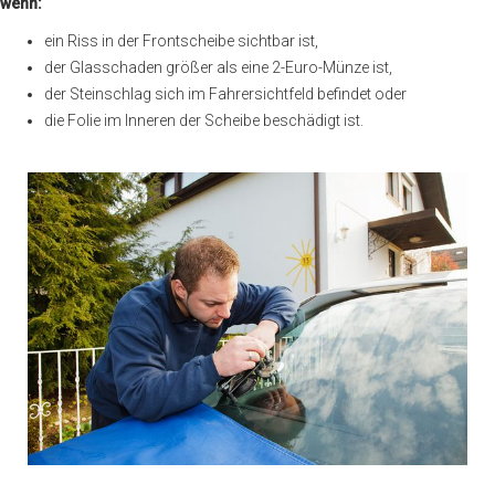
wenn:
ein Riss in der Frontscheibe sichtbar ist,
der Glasschaden größer als eine 2-Euro-Münze ist,
der Steinschlag sich im Fahrersichtfeld befindet oder
die Folie im Inneren der Scheibe beschädigt ist.