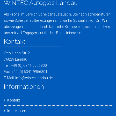
WINTEC Autoglas Landau
Als Profis im Bereich Scheibenaustausch, Steinschlagreparaturen
sowie Scheibenaufbereitungen sind wir Ihr Spezialist vor Ort. Wir
überzeugen nicht nur durch fachliche Kompetenz, sondern setzen
uns mit viel Engagement für Ihre Bedürfnisse ein.
Kontakt
Otto-Hahn-Str. 2
76829 Landau
Tel.: +49 (0) 6341 9956300
Fax: +49 (0) 6341 9956301
E-Mail: info@wintec-landau.de
Informationen
Kontakt
Impressum