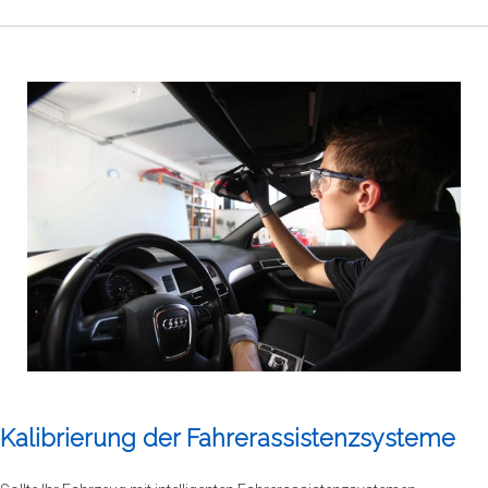
Kalibrierung der Fahrerassistenzsysteme