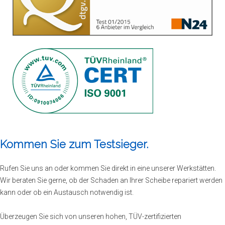
Kommen Sie zum Testsieger.
Rufen Sie uns an oder kommen Sie direkt in eine unserer Werkstätten.
Wir beraten Sie gerne, ob der Schaden an Ihrer Scheibe repariert werden
kann oder ob ein Austausch notwendig ist.
Überzeugen Sie sich von unseren hohen, TÜV-zertifizierten