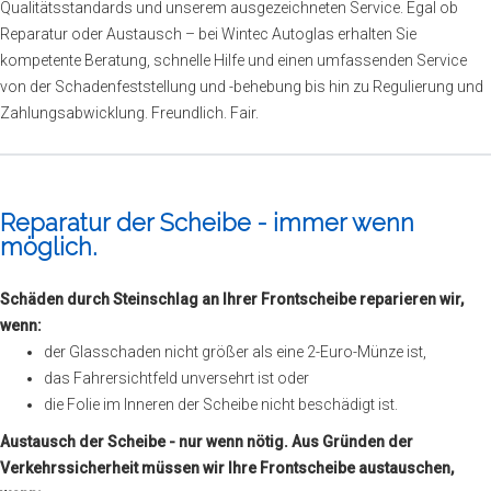
Qualitätsstandards und unserem ausgezeichneten Service. Egal ob
Reparatur oder Austausch – bei Wintec Autoglas erhalten Sie
kompetente Beratung, schnelle Hilfe und einen umfassenden Service
von der Schadenfeststellung und -behebung bis hin zu Regulierung und
Zahlungsabwicklung. Freundlich. Fair.
Reparatur der Scheibe - immer wenn
möglich.
Schäden durch Steinschlag an Ihrer Frontscheibe reparieren wir,
wenn:
der Glasschaden nicht größer als eine 2-Euro-Münze ist,
das Fahrersichtfeld unversehrt ist oder
die Folie im Inneren der Scheibe nicht beschädigt ist.
Austausch der Scheibe - nur wenn nötig. Aus Gründen der
Verkehrssicherheit müssen wir Ihre Frontscheibe austauschen,